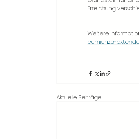
Erreichung verschi
Weitere Informatio
comienza-extender
Aktuelle Beiträge