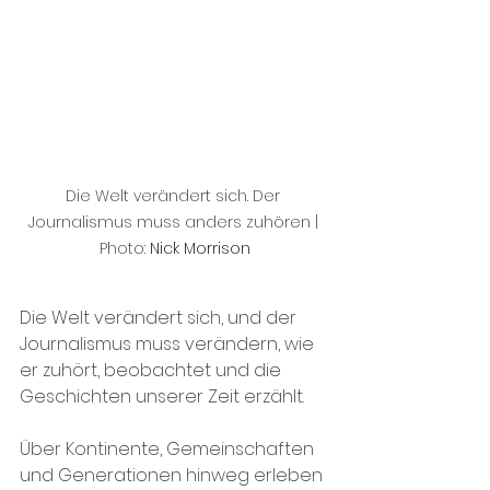
Die Welt verändert sich. Der 
Journalismus muss anders zuhören | 
Photo: 
Nick Morrison
Die Welt verändert sich, und der 
Journalismus muss verändern, wie 
er zuhört, beobachtet und die 
Geschichten unserer Zeit erzählt.
Über Kontinente, Gemeinschaften 
und Generationen hinweg erleben 