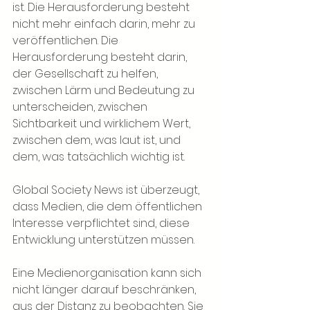
ist. Die Herausforderung besteht 
nicht mehr einfach darin, mehr zu 
veröffentlichen. Die 
Herausforderung besteht darin, 
der Gesellschaft zu helfen, 
zwischen Lärm und Bedeutung zu 
unterscheiden, zwischen 
Sichtbarkeit und wirklichem Wert, 
zwischen dem, was laut ist, und 
dem, was tatsächlich wichtig ist.
Global Society News ist überzeugt, 
dass Medien, die dem öffentlichen 
Interesse verpflichtet sind, diese 
Entwicklung unterstützen müssen.
Eine Medienorganisation kann sich 
nicht länger darauf beschränken, 
aus der Distanz zu beobachten. Sie 