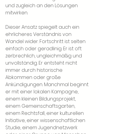
und zugleich an den Lösungen 
mitwirken.
Dieser Ansatz spiegelt auch ein 
ehrlicheres Verständnis von 
Wandel wider. Fortschritt ist selten 
einfach oder geradlinig. Er ist oft 
zerbrechlich, ungleichmäßig und 
unvollständig. Er entsteht nicht 
immer durch historische 
Abkommen oder große 
Ankündigungen. Manchmal beginnt 
er mit einer lokalen Kampagne, 
einem kleinen Bildungsprojekt, 
einem Gemeinschaftsgarten, 
einem Rechtsfall, einer kulturellen 
Initiative, einer wissenschaftlichen 
Studie, einem Jugendnetzwerk 