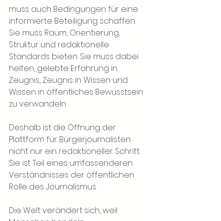
muss auch Bedingungen für eine 
informierte Beteiligung schaffen. 
Sie muss Raum, Orientierung, 
Struktur und redaktionelle 
Standards bieten. Sie muss dabei 
helfen, gelebte Erfahrung in 
Zeugnis, Zeugnis in Wissen und 
Wissen in öffentliches Bewusstsein 
zu verwandeln.
Deshalb ist die Öffnung der 
Plattform für Bürgerjournalisten 
nicht nur ein redaktioneller Schritt. 
Sie ist Teil eines umfassenderen 
Verständnisses der öffentlichen 
Rolle des Journalismus.
Die Welt verändert sich, weil 