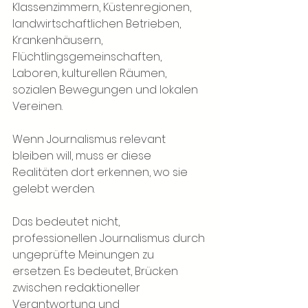
Klassenzimmern, Küstenregionen, 
landwirtschaftlichen Betrieben, 
Krankenhäusern, 
Flüchtlingsgemeinschaften, 
Laboren, kulturellen Räumen, 
sozialen Bewegungen und lokalen 
Vereinen.
Wenn Journalismus relevant 
bleiben will, muss er diese 
Realitäten dort erkennen, wo sie 
gelebt werden.
Das bedeutet nicht, 
professionellen Journalismus durch 
ungeprüfte Meinungen zu 
ersetzen. Es bedeutet, Brücken 
zwischen redaktioneller 
Verantwortung und 