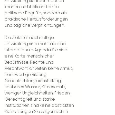
Entwicklung sichtbar machen 
können, nicht als entfernte 
politische Begriffe, sondern als 
praktische Herausforderungen 
und tägliche Verpflichtungen.
Die Ziele für nachhaltige 
Entwicklung sind mehr als eine 
internationale Agenda. Sie sind 
eine Karte menschlicher 
Bedürfnisse, Rechte und 
Verantwortlichkeiten. Keine Armut, 
hochwertige Bildung, 
Geschlechtergleichstellung, 
sauberes Wasser, Klimaschutz, 
weniger Ungleichheiten, Frieden, 
Gerechtigkeit und starke 
Institutionen sind keine abstrakten 
Zielsetzungen. Sie zeigen sich in 