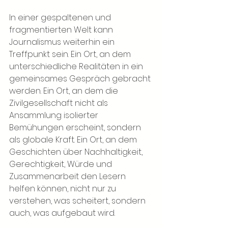
In einer gespaltenen und 
fragmentierten Welt kann 
Journalismus weiterhin ein 
Treffpunkt sein. Ein Ort, an dem 
unterschiedliche Realitäten in ein 
gemeinsames Gespräch gebracht 
werden. Ein Ort, an dem die 
Zivilgesellschaft nicht als 
Ansammlung isolierter 
Bemühungen erscheint, sondern 
als globale Kraft. Ein Ort, an dem 
Geschichten über Nachhaltigkeit, 
Gerechtigkeit, Würde und 
Zusammenarbeit den Lesern 
helfen können, nicht nur zu 
verstehen, was scheitert, sondern 
auch, was aufgebaut wird.