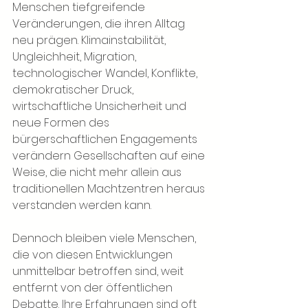
Menschen tiefgreifende 
Veränderungen, die ihren Alltag 
neu prägen. Klimainstabilität, 
Ungleichheit, Migration, 
technologischer Wandel, Konflikte, 
demokratischer Druck, 
wirtschaftliche Unsicherheit und 
neue Formen des 
bürgerschaftlichen Engagements 
verändern Gesellschaften auf eine 
Weise, die nicht mehr allein aus 
traditionellen Machtzentren heraus 
verstanden werden kann.
Dennoch bleiben viele Menschen, 
die von diesen Entwicklungen 
unmittelbar betroffen sind, weit 
entfernt von der öffentlichen 
Debatte. Ihre Erfahrungen sind oft 