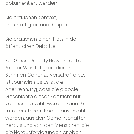
dokumentiert werden.
Sie brauchen Kontext, 
Ernsthaftigkeit und Respekt.
Sie brauchen einen Platz in der 
öffentlichen Debatte.
Für Global Society News ist es kein 
Akt der Wohltätigkeit, diesen 
Stimmen Gehör zu verschaffen. Es 
ist Journalismus. Es ist die 
Anerkennung, dass die globale 
Geschichte dieser Zeit nicht nur 
von oben erzählt werden kann. Sie 
muss auch vom Boden aus erzählt 
werden, aus den Gemeinschaften 
heraus und von den Menschen, die 
die Herausforderungen erleben 