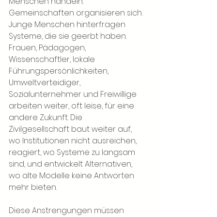
Menschen handeln. 
Gemeinschaften organisieren sich. 
Junge Menschen hinterfragen 
Systeme, die sie geerbt haben. 
Frauen, Pädagogen, 
Wissenschaftler, lokale 
Führungspersönlichkeiten, 
Umweltverteidiger, 
Sozialunternehmer und Freiwillige 
arbeiten weiter, oft leise, für eine 
andere Zukunft. Die 
Zivilgesellschaft baut weiter auf, 
wo Institutionen nicht ausreichen, 
reagiert, wo Systeme zu langsam 
sind, und entwickelt Alternativen, 
wo alte Modelle keine Antworten 
mehr bieten.
Diese Anstrengungen müssen 