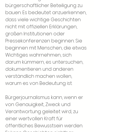
bürgerschaftlicher Beteiligung zu 
bauen. Es bedeutet anzuerkennen, 
dass viele wichtige Geschichten 
nicht mit offiziellen Erklärungen, 
großen Institutionen oder 
Pressekonferenzen beginnen. Sie 
beginnen mit Menschen, die etwas 
Wichtiges wahrnehmen, sich 
darum kümmern, es untersuchen, 
dokumentieren und anderen 
verständlich machen wollen, 
warum es von Bedeutung ist.
Bürgerjournalismus kann, wenn er 
von Genauigkeit, Zweck und 
Verantwortung geleitet wird, zu 
einer wertvollen Kraft für 
öffentliches Bewusstsein werden. 