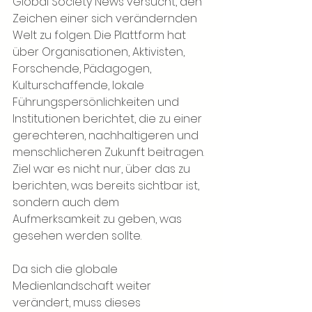
Global Society News versucht, den 
Zeichen einer sich verändernden 
Welt zu folgen. Die Plattform hat 
über Organisationen, Aktivisten, 
Forschende, Pädagogen, 
Kulturschaffende, lokale 
Führungspersönlichkeiten und 
Institutionen berichtet, die zu einer 
gerechteren, nachhaltigeren und 
menschlicheren Zukunft beitragen. 
Ziel war es nicht nur, über das zu 
berichten, was bereits sichtbar ist, 
sondern auch dem 
Aufmerksamkeit zu geben, was 
gesehen werden sollte.
Da sich die globale 
Medienlandschaft weiter 
verändert, muss dieses 