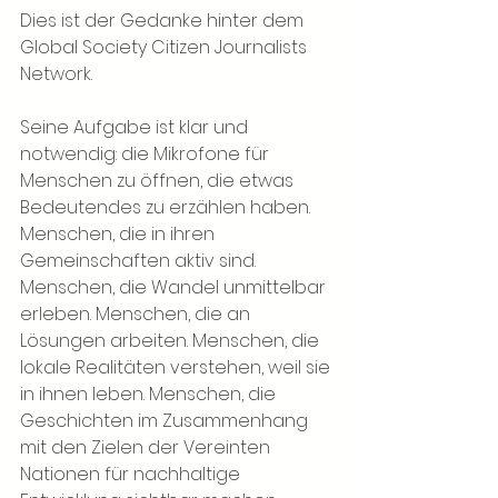
Dies ist der Gedanke hinter dem 
Global Society Citizen Journalists 
Network.
Seine Aufgabe ist klar und 
notwendig: die Mikrofone für 
Menschen zu öffnen, die etwas 
Bedeutendes zu erzählen haben. 
Menschen, die in ihren 
Gemeinschaften aktiv sind. 
Menschen, die Wandel unmittelbar 
erleben. Menschen, die an 
Lösungen arbeiten. Menschen, die 
lokale Realitäten verstehen, weil sie 
in ihnen leben. Menschen, die 
Geschichten im Zusammenhang 
mit den Zielen der Vereinten 
Nationen für nachhaltige 