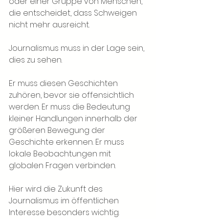
oder einer Gruppe von Menschen, 
die entscheidet, dass Schweigen 
nicht mehr ausreicht.
Journalismus muss in der Lage sein, 
dies zu sehen.
Er muss diesen Geschichten 
zuhören, bevor sie offensichtlich 
werden. Er muss die Bedeutung 
kleiner Handlungen innerhalb der 
größeren Bewegung der 
Geschichte erkennen. Er muss 
lokale Beobachtungen mit 
globalen Fragen verbinden.
Hier wird die Zukunft des 
Journalismus im öffentlichen 
Interesse besonders wichtig.