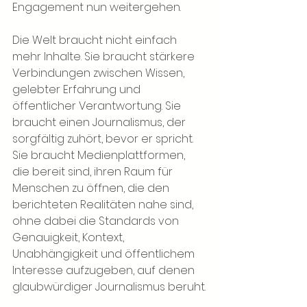
Engagement nun weitergehen.
Die Welt braucht nicht einfach 
mehr Inhalte. Sie braucht stärkere 
Verbindungen zwischen Wissen, 
gelebter Erfahrung und 
öffentlicher Verantwortung. Sie 
braucht einen Journalismus, der 
sorgfältig zuhört, bevor er spricht. 
Sie braucht Medienplattformen, 
die bereit sind, ihren Raum für 
Menschen zu öffnen, die den 
berichteten Realitäten nahe sind, 
ohne dabei die Standards von 
Genauigkeit, Kontext, 
Unabhängigkeit und öffentlichem 
Interesse aufzugeben, auf denen 
glaubwürdiger Journalismus beruht.