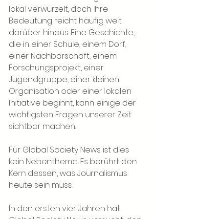
lokal verwurzelt, doch ihre 
Bedeutung reicht häufig weit 
darüber hinaus. Eine Geschichte, 
die in einer Schule, einem Dorf, 
einer Nachbarschaft, einem 
Forschungsprojekt, einer 
Jugendgruppe, einer kleinen 
Organisation oder einer lokalen 
Initiative beginnt, kann einige der 
wichtigsten Fragen unserer Zeit 
sichtbar machen.
Für Global Society News ist dies 
kein Nebenthema. Es berührt den 
Kern dessen, was Journalismus 
heute sein muss.
In den ersten vier Jahren hat 