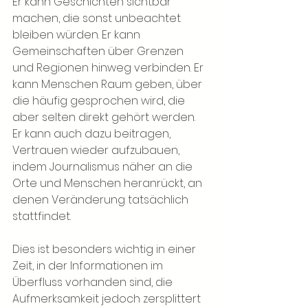
Er kann Geschichten sichtbar 
machen, die sonst unbeachtet 
bleiben würden. Er kann 
Gemeinschaften über Grenzen 
und Regionen hinweg verbinden. Er 
kann Menschen Raum geben, über 
die häufig gesprochen wird, die 
aber selten direkt gehört werden. 
Er kann auch dazu beitragen, 
Vertrauen wieder aufzubauen, 
indem Journalismus näher an die 
Orte und Menschen heranrückt, an 
denen Veränderung tatsächlich 
stattfindet.
Dies ist besonders wichtig in einer 
Zeit, in der Informationen im 
Überfluss vorhanden sind, die 
Aufmerksamkeit jedoch zersplittert 