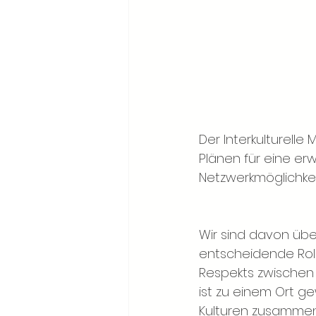
Der Interkulturelle
Plänen für eine erwe
Netzwerkmöglichkei
Wir sind davon übe
entscheidende Rol
Respekts zwischen d
ist zu einem Ort 
Kulturen zusammenk