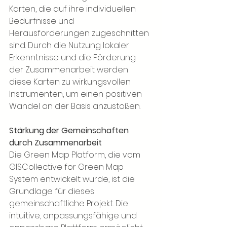
Karten, die auf ihre individuellen 
Bedürfnisse und 
Herausforderungen zugeschnitten 
sind. Durch die Nutzung lokaler 
Erkenntnisse und die Förderung 
der Zusammenarbeit werden 
diese Karten zu wirkungsvollen 
Instrumenten, um einen positiven 
Wandel an der Basis anzustoßen.
Stärkung der Gemeinschaften 
durch Zusammenarbeit
Die Green Map Platform, die vom 
GISCollective for Green Map 
System entwickelt wurde, ist die 
Grundlage für dieses 
gemeinschaftliche Projekt. Die 
intuitive, anpassungsfähige und 