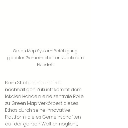
Green Map System: Befähigung 
globaler Gemeinschaften zu lokalem 
Handeln
Beim Streben nach einer 
nachhaltigen Zukunft kommt dem 
lokalen Handeln eine zentrale Rolle 
zu. Green Map verkörpert dieses 
Ethos durch seine innovative 
Plattform, die es Gemeinschaften 
auf der ganzen Welt ermöglicht, 