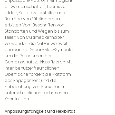
anpassbare Plattform ermöglicht 
es Gemeinschaften, Teams zu 
bilden, Karten zu erstellen und 
Beiträge von Mitgliedern zu 
erbitten. Vom Beschriften von 
Standorten und Wegen bis zum 
Teilen von Multimediainhalten 
verwenden die Nutzer weltweit 
anerkannte Green-Map-Symbole, 
um die Ressourcen der 
Gemeinschaft zu klassifizieren. Mit 
ihrer benutzerfreundlichen 
Oberfläche fördert die Plattform 
das Engagement und die 
Einbeziehung von Personen mit 
unterschiedlichen technischen 
Kenntnissen.
Anpassungsfähigkeit und Flexibilität