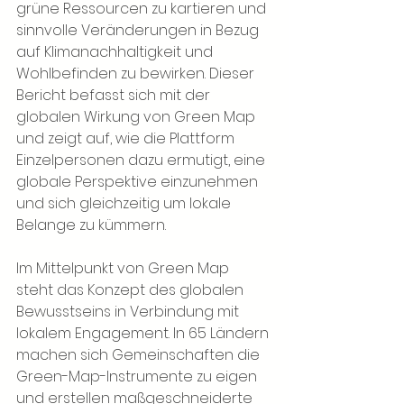
grüne Ressourcen zu kartieren und 
sinnvolle Veränderungen in Bezug 
auf Klimanachhaltigkeit und 
Wohlbefinden zu bewirken. Dieser 
Bericht befasst sich mit der 
globalen Wirkung von Green Map 
und zeigt auf, wie die Plattform 
Einzelpersonen dazu ermutigt, eine 
globale Perspektive einzunehmen 
und sich gleichzeitig um lokale 
Belange zu kümmern.
Im Mittelpunkt von Green Map 
steht das Konzept des globalen 
Bewusstseins in Verbindung mit 
lokalem Engagement. In 65 Ländern 
machen sich Gemeinschaften die 
Green-Map-Instrumente zu eigen 
und erstellen maßgeschneiderte 