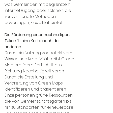
was Gemeinden mit begrenztem 
Internetzugang oder solchen, die 
konventionelle Methoden 
bevorzugen, Flexibilität bietet.
Die Förderung einer nachhaltigen 
Zukunft, eine Karte nach der 
anderen
Durch die Nutzung von kollektivem 
Wissen und Kreativität treibt Green 
Map greifbare Fortschritte in 
Richtung Nachhaltigkeit voran. 
Durch die Erstellung und 
Verbreitung von Green Maps 
identifizieren und präsentieren 
Einzelpersonen grüne Ressourcen, 
die von Gemeinschaftsgärten bis 
hin zu Standorten für erneuerbare 