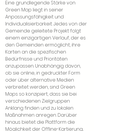
Eine grundlegende Stärke von 
Green Map liegt in seiner 
Anpassungsfähigkeit und 
Individualisierbarkeit. Jedes von der 
Gemeinde geleitete Projekt folgt 
einem einzigartigen Verlauf, der es 
den Gemeinden ermöglicht, ihre 
Karten an die spezifischen 
Bedürfnisse und Prioritäten 
anzupassen. Unabhängig davon, 
ob sie online, in gedruckter Form 
oder über alternative Medien 
verbreitet werden, sind Green 
Maps so konzipiert, dass sie bei 
verschiedenen Zielgruppen 
Anklang finden und zu lokalen 
Maßnahmen anregen. Darüber 
hinaus bietet die Plattform die 
Möglichkeit der Offline-Kartierung, 