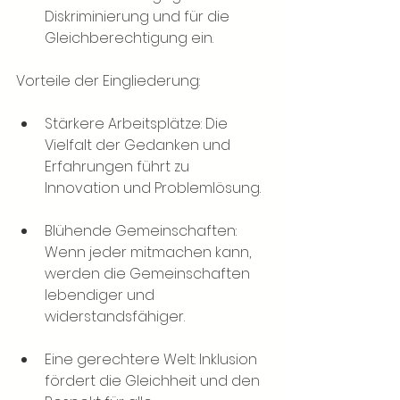
Diskriminierung und für die 
Gleichberechtigung ein.
Vorteile der Eingliederung:
Stärkere Arbeitsplätze: Die 
Vielfalt der Gedanken und 
Erfahrungen führt zu 
Innovation und Problemlösung.
Blühende Gemeinschaften: 
Wenn jeder mitmachen kann, 
werden die Gemeinschaften 
lebendiger und 
widerstandsfähiger.
Eine gerechtere Welt: Inklusion 
fördert die Gleichheit und den 