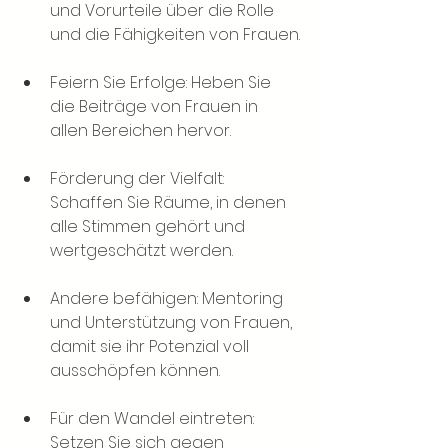
und Vorurteile über die Rolle 
und die Fähigkeiten von Frauen.
Feiern Sie Erfolge: Heben Sie 
die Beiträge von Frauen in 
allen Bereichen hervor.
Förderung der Vielfalt: 
Schaffen Sie Räume, in denen 
alle Stimmen gehört und 
wertgeschätzt werden.
Andere befähigen: Mentoring 
und Unterstützung von Frauen, 
damit sie ihr Potenzial voll 
ausschöpfen können.
Für den Wandel eintreten: 
Setzen Sie sich gegen 