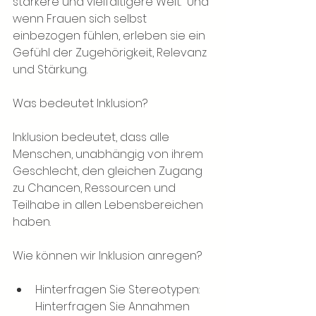
stärkere und vielfältigere Welt.  Und 
wenn Frauen sich selbst 
einbezogen fühlen, erleben sie ein 
Gefühl der Zugehörigkeit, Relevanz 
und Stärkung.
Was bedeutet Inklusion?
Inklusion bedeutet, dass alle 
Menschen, unabhängig von ihrem 
Geschlecht, den gleichen Zugang 
zu Chancen, Ressourcen und 
Teilhabe in allen Lebensbereichen 
haben.
Wie können wir Inklusion anregen?
Hinterfragen Sie Stereotypen: 
Hinterfragen Sie Annahmen 