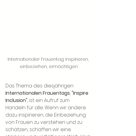
Internationaler Frauentag: inspirieren, 
einbeziehen, ermächtigen
Das Thema des diesjährigen 
Internationalen Frauentags
, 
"Inspire 
Inclusion"
, ist ein Aufruf zum 
Handeln für alle. Wenn wir andere 
dazu inspirieren, die Einbeziehung 
von Frauen zu verstehen und zu 
schätzen, schaffen wir eine 