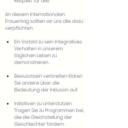
Respekt für alle.
An diesem Internationalen 
Frauentag sollten wir uns alle dazu 
verpflichten:
Ein Vorbild zu sein: Integratives 
Verhalten in unserem 
täglichen Leben zu 
demonstrieren.
Bewusstsein verbreiten: Klären 
Sie andere über die 
Bedeutung der Inklusion auf.
Initiativen zu unterstützen: 
Tragen Sie zu Programmen bei, 
die die Gleichstellung der 
Geschlechter fördern.