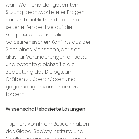
warf. Während der gesamten 
Sitzung beantwortete er Fragen 
klar und sachlich und bot eine 
seltene Perspektive auf die 
Komplexität des israelisch-
palästinensischen Konflikts aus der 
Sicht eines Menschen, der sich 
aktiv für Veränderungen einsetzt, 
und betonte gleichzeitig die 
Bedeutung des Dialogs, um 
Gräben zu überbrücken und 
gegenseitiges Verständnis zu 
fördern.
Wissenschaftsbasierte Lösungen
Inspiriert von ihrem Besuch haben 
das Global Society Institute und 
Challenge eine bahnbrechende 