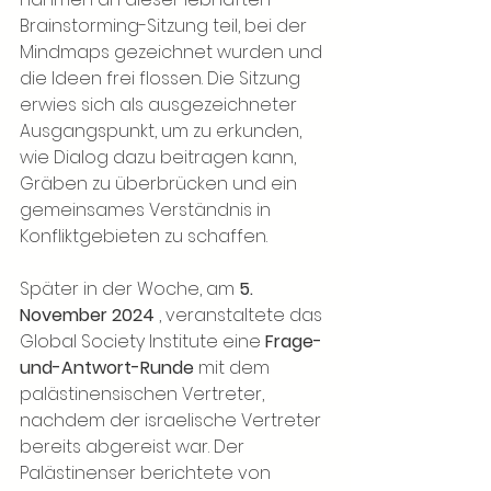
Brainstorming-Sitzung teil, bei der 
Mindmaps gezeichnet wurden und 
die Ideen frei flossen. Die Sitzung 
erwies sich als ausgezeichneter 
Ausgangspunkt, um zu erkunden, 
wie Dialog dazu beitragen kann, 
Gräben zu überbrücken und ein 
gemeinsames Verständnis in 
Konfliktgebieten zu schaffen.
Später in der Woche, am
5. 
November 2024
, veranstaltete das 
Global Society Institute eine
Frage-
und-Antwort-Runde
mit dem 
palästinensischen Vertreter, 
nachdem der israelische Vertreter 
bereits abgereist war. Der 
Palästinenser berichtete von 