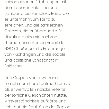
seinen eigenen Erfahrungen mit 
dem Leben in Palästina und 
schilderte die komplexe Reise, die 
er unternahm, um Tarifa zu 
erreichen, und die zahlreichen 
Grenzen, die er überquerte. Er 
diskutierte eine Vielzahl von 
Themen, darunter die Arbeit der
NGO 
Challenge
, die Erfahrungen 
von Flüchtlingen und die soziale 
und politische Landschaft in 
Palästina.
Eine Gruppe von etwa zehn 
Teilnehmern hörte aufmerksam zu, 
als er wertvolle Einblicke lieferte, 
persönliche Geschichten nutzte, 
Missverständnisse aufklärte und 
Licht auf die Realitäten der Region 