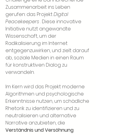
Zusammenarbeit ins Leben 
gerufen: das
 Projekt 
Digital 
Peacekeepers
. Diese innovative 
Initiative nutzt angewandte 
Wissenschaft, um der 
Radikalisierung im Internet 
entgegenzuwirken, und zielt darauf 
ab, soziale Medien in einen Raum 
für konstruktiven Dialog zu 
verwandeln.
Im Kern wird das Projekt moderne 
Algorithmen und psychologische 
Erkenntnisse nutzen, um schädliche 
Rhetorik zu identifizieren und zu 
neutralisieren und alternative 
Narrative anzubieten, die
Verständnis und Versöhnung