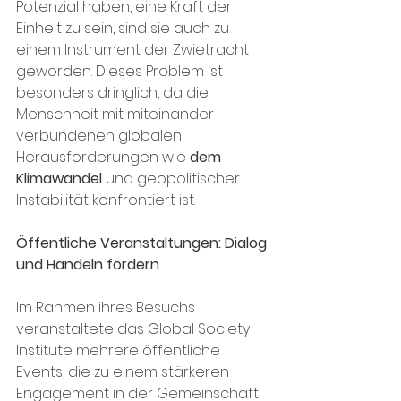
Potenzial haben, eine Kraft der 
Einheit zu sein, sind sie auch zu 
einem Instrument der Zwietracht 
geworden. Dieses Problem ist 
besonders dringlich, da die 
Menschheit mit miteinander 
verbundenen globalen 
Herausforderungen wie
dem 
Klimawandel
und geopolitischer 
Instabilität konfrontiert ist.
Öffentliche Veranstaltungen: Dialog 
und Handeln fördern
Im Rahmen ihres Besuchs 
veranstaltete das Global Society 
Institute mehrere öffentliche 
Events, die zu einem stärkeren 
Engagement in der Gemeinschaft 