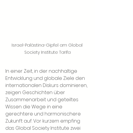
Israel-Palästina-Gipfel am Global 
Society Institute Tarifa
In einer Zeit, in der nachhaltige 
Entwicklung und globale Ziele den 
internationalen Diskurs dominieren, 
zeigen Geschichten über 
Zusammenarbeit und geteiltes 
Wissen die Wege in eine 
gerechtere und harmonischere 
Zukunft auf. Vor kurzem empfing 
das Global Society Institute zwei 