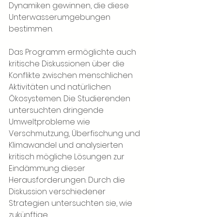
Dynamiken gewinnen, die diese 
Unterwasserumgebungen 
bestimmen.
Das Programm ermöglichte auch 
kritische Diskussionen über die 
Konflikte zwischen menschlichen 
Aktivitäten und natürlichen 
Ökosystemen. Die Studierenden 
untersuchten dringende 
Umweltprobleme wie 
Verschmutzung, Überfischung und 
Klimawandel und analysierten 
kritisch mögliche Lösungen zur 
Eindämmung dieser 
Herausforderungen. Durch die 
Diskussion verschiedener 
Strategien untersuchten sie, wie 
zukünftige 