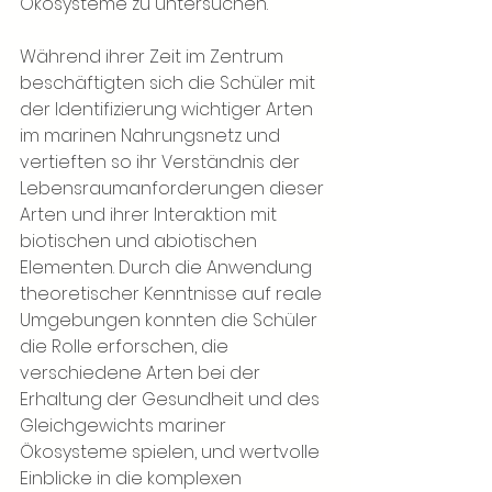
Ökosysteme zu untersuchen.
Während ihrer Zeit im Zentrum 
beschäftigten sich die Schüler mit 
der Identifizierung wichtiger Arten 
im marinen Nahrungsnetz und 
vertieften so ihr Verständnis der 
Lebensraumanforderungen dieser 
Arten und ihrer Interaktion mit 
biotischen und abiotischen 
Elementen. Durch die Anwendung 
theoretischer Kenntnisse auf reale 
Umgebungen konnten die Schüler 
die Rolle erforschen, die 
verschiedene Arten bei der 
Erhaltung der Gesundheit und des 
Gleichgewichts mariner 
Ökosysteme spielen, und wertvolle 
Einblicke in die komplexen 