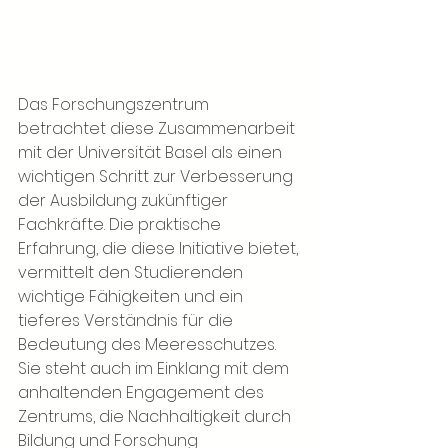
Das Forschungszentrum 
betrachtet diese Zusammenarbeit 
mit der Universität Basel als einen 
wichtigen Schritt zur Verbesserung 
der Ausbildung zukünftiger 
Fachkräfte. Die praktische 
Erfahrung, die diese Initiative bietet, 
vermittelt den Studierenden 
wichtige Fähigkeiten und ein 
tieferes Verständnis für die 
Bedeutung des Meeresschutzes. 
Sie steht auch im Einklang mit dem 
anhaltenden Engagement des 
Zentrums, die Nachhaltigkeit durch 
Bildung und Forschung 