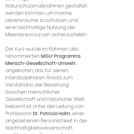
Naturschutzmaßnahmen gestaltet 
werden könnten, um marine 
Lebensräume zu schützen und 
eine nachhaltige Nutzung der 
Meeresressourcen sicherzustellen.
Der Kurs wurde im Rahmen des 
renommierten 
MGU-Programms 
Mensch-Gesellschaft-Umwelt
angeboten, das für seinen 
interdisziplinären Ansatz zum 
Verständnis der Beziehung 
zwischen menschlicher 
Gesellschaft und natürlicher Welt 
bekannt ist. Unter der Leitung von 
Professorin 
Dr. Patricia Holm,
 einer 
angesehenen Persönlichkeit in der 
Nachhaltigkeitswissenschaft, 